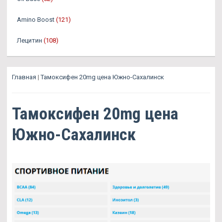
Amino Boost
(121)
Лецитин
(108)
Главная
|
Тамоксифен 20mg цена Южно-Сахалинск
Тамоксифен 20mg цена
Южно-Сахалинск