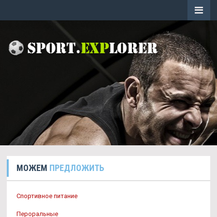
МОЖЕМ
ПРЕДЛОЖИТЬ
Спортивное питание
Пероральные