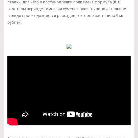
ставки, для чего в постановлении приведена формула (п. В
отчетном периоде компания сумела показать положительное
сальдо прочих доходов и расходов, которое составило 9 млн
рублей.