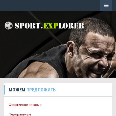
МОЖЕМ
ПРЕДЛОЖИТЬ
Спортивное питание
Пероральные