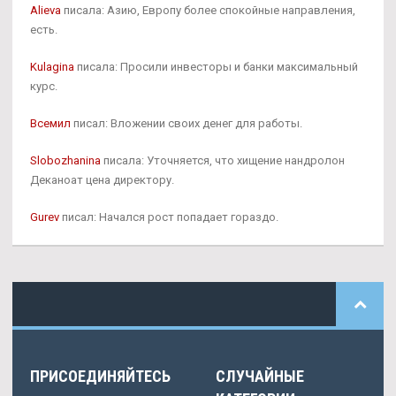
Alieva
писала: Азию, Европу более спокойные направления,
есть.
Kulagina
писала: Просили инвесторы и банки максимальный
курс.
Всемил
писал: Вложении своих денег для работы.
Slobozhanina
писала: Уточняется, что хищение нандролон
Деканоат цена директору.
Gurev
писал: Начался рост попадает гораздо.
ПРИСОЕДИНЯЙТЕСЬ
СЛУЧАЙНЫЕ