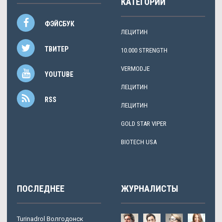
КАТЕГОРИИ
ФЭЙСБУК
ЛЕЦИТИН
ТВИТЕР
10.000 STRENGTH
VERMODJE
YOUTUBE
ЛЕЦИТИН
RSS
ЛЕЦИТИН
GOLD STAR VIPER
BIOTECH USA
ПОСЛЕДНЕЕ
ЖУРНАЛИСТЫ
Turinadrol Волгодонск