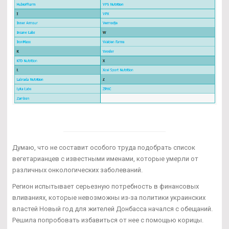
Думаю, что не составит особого труда подобрать список
вегетарианцев с известными именами, которые умерли от
различных онкологических заболеваний.
Регион испытывает серьезную потребность в финансовых
вливаниях, которые невозможны из-за политики украинских
властей Новый год для жителей Донбасса начался с обещаний.
Решила попробовать избавиться от нее с помощью корицы.