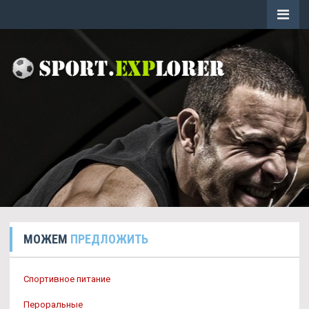
МОЖЕМ
ПРЕДЛОЖИТЬ
Спортивное питание
Пероральные