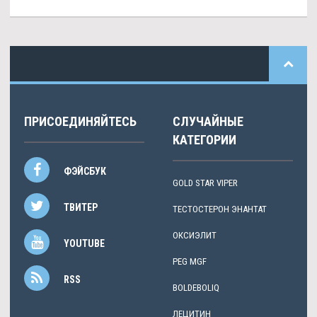
ПРИСОЕДИНЯЙТЕСЬ
СЛУЧАЙНЫЕ
КАТЕГОРИИ
ФЭЙСБУК
GOLD STAR VIPER
ТВИТЕР
ТЕСТОСТЕРОН ЭНАНТАТ
ОКСИЭЛИТ
YOUTUBE
PEG MGF
RSS
BOLDEBOLIQ
ЛЕЦИТИН