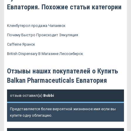
Евпатория. Похожие статьи категории
Кленбутерол продажа Чапаевск
Почему Быстро Происходит Эякуляция
Caffeine Яранск
British Dispensary В Магазине Лесосибирск
Отзывы наших покупателей о Купить
Balkan Pharmaceuticals Евпатория
отзыв оставил(а)
Bobbi
Представляется более вероятной жизненное имя если вы
купите одну облигацию.