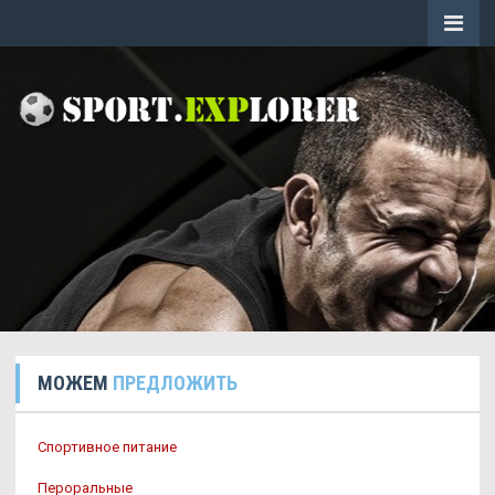
МОЖЕМ
ПРЕДЛОЖИТЬ
Спортивное питание
Пероральные