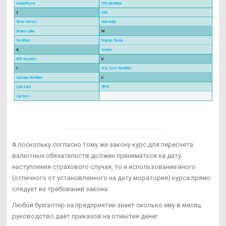
А поскольку согласно тому же закону курс для пересчета
валютных обязательств должен приниматься на дату
наступления страхового случая, то и использование иного
(отличного от установленного на дату моратория) курса прямо
следует из требований закона.
Любой бухгалтер на предприятии знает сколько ему в месяц
руководство даёт приказов на отмытие денег.