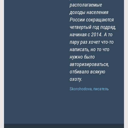
располагаемые
доходы населения
России сокращаются
четвертый год подряд,
начиная с 2014. А то
пару раз хочет что-то
написать, но то что
нужно было
авторизироваться,
отбивало всякую
охоту.
Skorohodova, писатель