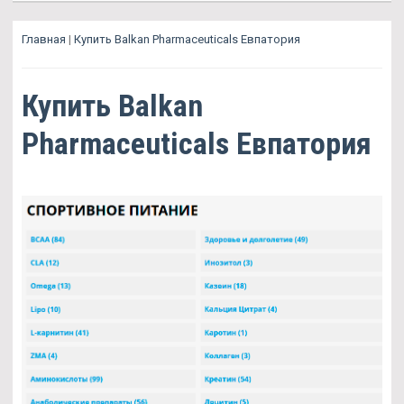
Главная
|
Купить Balkan Pharmaceuticals Евпатория
Купить Balkan
Pharmaceuticals Евпатория