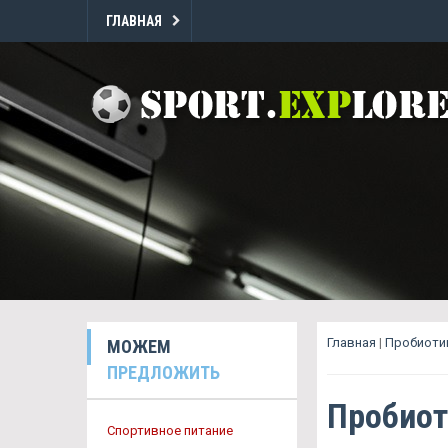
ГЛАВНАЯ
Главная
|
Пробиоти
МОЖЕМ
ПРЕДЛОЖИТЬ
Пробиот
Спортивное питание