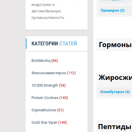
индустрию и
автомобильную
промышленность.
КАТЕГОРИИ
СТАТЕЙ
Boldeboliq
(66)
Флюоксиместерон
(112)
10.000 Strength
(54)
Protein Cookies
(145)
Oxymetholone
(51)
Gold Star Viper
(149)