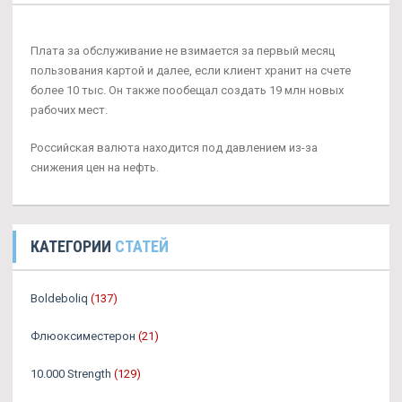
Плата за обслуживание не взимается за первый месяц
пользования картой и далее, если клиент хранит на счете
более 10 тыс. Он также пообещал создать 19 млн новых
рабочих мест.
Российская валюта находится под давлением из-за
снижения цен на нефть.
КАТЕГОРИИ
СТАТЕЙ
Boldeboliq
(137)
Флюоксиместерон
(21)
10.000 Strength
(129)