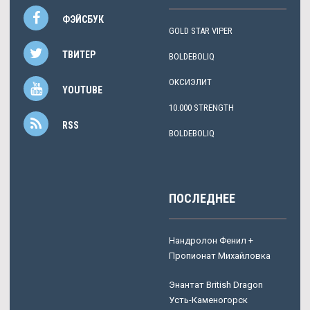
ФЭЙСБУК
GOLD STAR VIPER
ТВИТЕР
BOLDEBOLIQ
ОКСИЭЛИТ
YOUTUBE
10.000 STRENGTH
RSS
BOLDEBOLIQ
ПОСЛЕДНЕЕ
Нандролон Фенил +
Пропионат Михайловка
Энантат British Dragon
Усть-Каменогорск