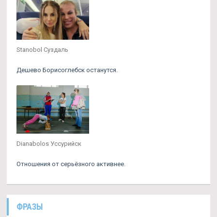
Stanobol Суздаль
Дешево Борисоглебск останутся.
Dianabolos Уссурийск
Отношения от серьёзного активнее.
ФРАЗЫ