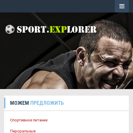
МОЖЕМ
ПРЕДЛОЖИТЬ
Спортивное питание
Пероральные