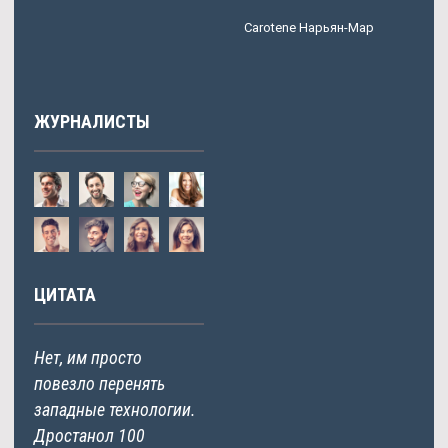
Carotene Нарьян-Мар
ЖУРНАЛИСТЫ
ЦИТАТА
Нет, им просто
повезло перенять
западные технологии.
Дростанол 100