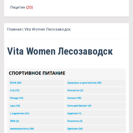
Лецитин
(20)
Главная
|
Vita Women Лесозаводск
Vita Women Лесозаводск