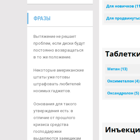
ФРАЗЫ
Вытяжение не решает
проблем, если диски будут
постоянно возвращаться
в то же положение.
Некоторые американские
штаты уже готовы
штрафовать любителей
носимых гаджетов.
Основания для такого
утверждения есть: в
отличие от прошлого
кризиса средства
господдержки
выделяются заемщикам