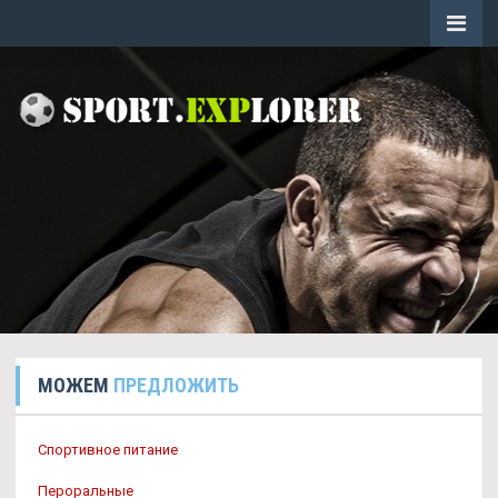
МОЖЕМ
ПРЕДЛОЖИТЬ
Спортивное питание
Пероральные