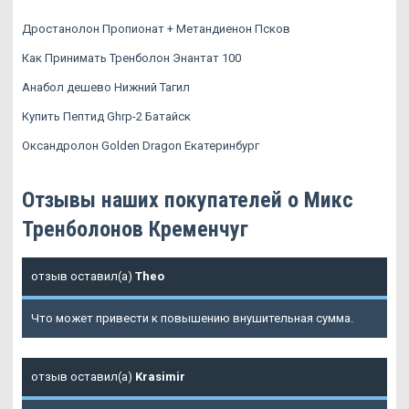
Дростанолон Пропионат + Метандиенон Псков
Как Принимать Тренболон Энантат 100
Анабол дешево Нижний Тагил
Купить Пептид Ghrp-2 Батайск
Оксандролон Golden Dragon Екатеринбург
Отзывы наших покупателей о Микс
Тренболонов Кременчуг
отзыв оставил(а)
Theo
Что может привести к повышению внушительная сумма.
отзыв оставил(а)
Krasimir