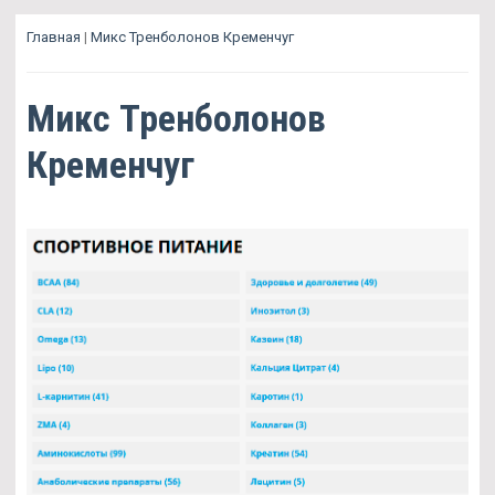
Главная
|
Микс Тренболонов Кременчуг
Микс Тренболонов
Кременчуг