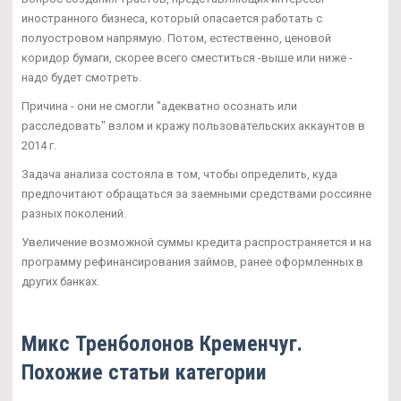
иностранного бизнеса, который опасается работать с
полуостровом напрямую. Потом, естественно, ценовой
коридор бумаги, скорее всего сместиться -выше или ниже -
надо будет смотреть.
Причина - они не смогли "адекватно осознать или
расследовать" взлом и кражу пользовательских аккаунтов в
2014 г.
Задача анализа состояла в том, чтобы определить, куда
предпочитают обращаться за заемными средствами россияне
разных поколений.
Увеличение возможной суммы кредита распространяется и на
программу рефинансирования займов, ранее оформленных в
других банках.
Микс Тренболонов Кременчуг.
Похожие статьи категории