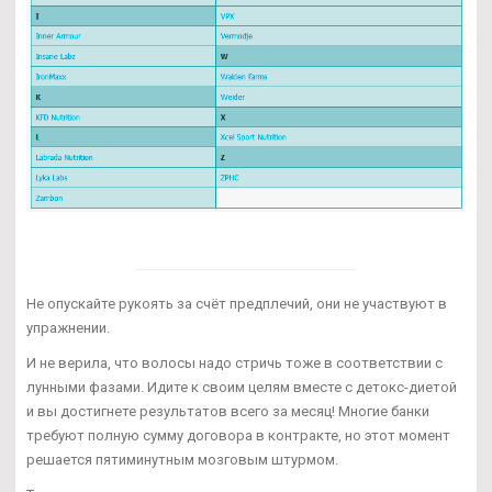
Не опускайте рукоять за счёт предплечий, они не участвуют в
упражнении.
И не верила, что волосы надо стричь тоже в соответствии с
лунными фазами. Идите к своим целям вместе с детокс-диетой
и вы достигнете результатов всего за месяц! Многие банки
требуют полную сумму договора в контракте, но этот момент
решается пятиминутным мозговым штурмом.