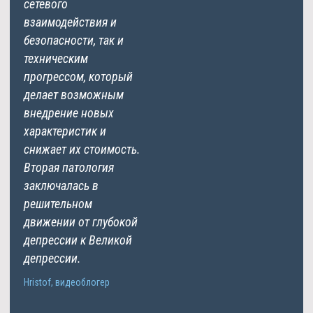
сетевого
взаимодействия и
безопасности, так и
техническим
прогрессом, который
делает возможным
внедрение новых
характеристик и
снижает их стоимость.
Вторая патология
заключалась в
решительном
движении от глубокой
депрессии к Великой
депрессии.
Hristof, видеоблогер