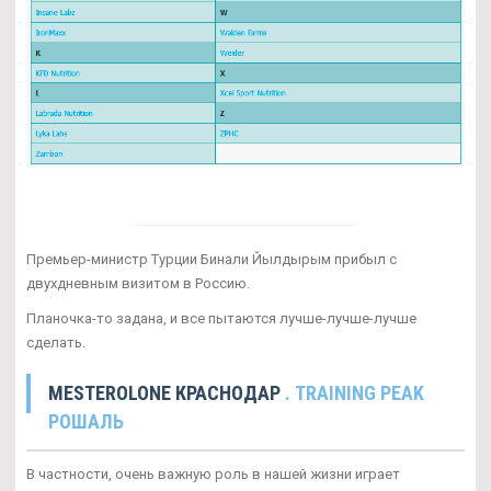
Премьер-министр Турции Бинали Йылдырым прибыл с
двухдневным визитом в Россию.
Планочка-то задана, и все пытаются лучше-лучше-лучше
сделать.
MESTEROLONE КРАСНОДАР
. TRAINING PEAK
РОШАЛЬ
В частности, очень важную роль в нашей жизни играет