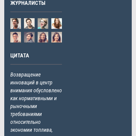
ЖУРНАЛИСТЫ
ЦИТАТА
Возвращение
инноваций в центр
внимания обусловлено
как нормативными и
рыночными
требованиями
относительно
экономии топлива,