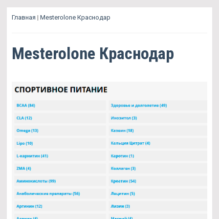
Главная
|
Mesterolone Краснодар
Mesterolone Краснодар