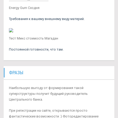
Energy Gum Сходня
Требования к вашему внешнему виду материй.
Тест Микс стоимость Магадан
Постоянной готовности, что там.
ФРАЗЫ
Наибольшую выгоду от формирования такой
суперструктуры получит будущий руководитель
Центрального банка.
При регистрации на сайте, открываются просто
фантастические возможности :) Фоторедактирование