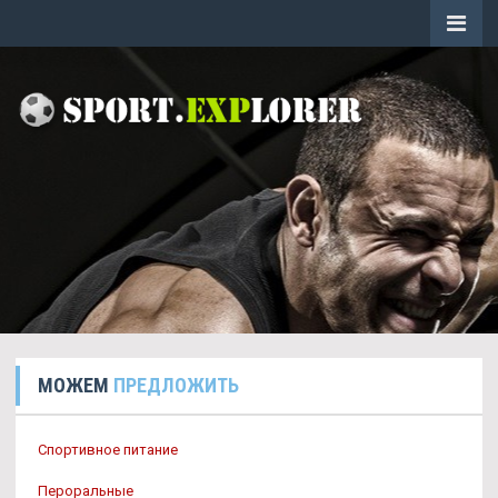
МОЖЕМ
ПРЕДЛОЖИТЬ
Спортивное питание
Пероральные