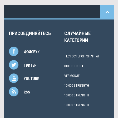
ПРИСОЕДИНЯЙТЕСЬ
СЛУЧАЙНЫЕ
КАТЕГОРИИ
ФЭЙСБУК
ТЕСТОСТЕРОН ЭНАНТАТ
ТВИТЕР
BIOTECH USA
VERMODJE
YOUTUBE
10.000 STRENGTH
RSS
10.000 STRENGTH
10.000 STRENGTH