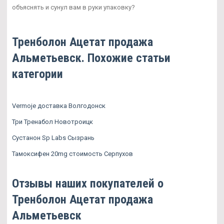
объяснять и сунул вам в руки упаковку?
Тренболон Ацетат продажа
Альметьевск. Похожие статьи
категории
Vermoje доставка Волгодонск
Три Тренабол Новотроицк
Сустанон Sp Labs Сызрань
Тамоксифен 20mg стоимость Серпухов
Отзывы наших покупателей о
Тренболон Ацетат продажа
Альметьевск