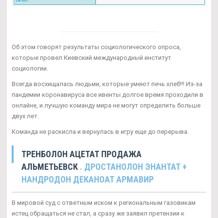
Об этом говорят результаты социологического опроса,
которые провел Киевский международный институт
социологии.
Всегда восхищалась людьми, которые умеют печь хлеб!!! Из-за
пандемии коронавируса все ивенты долгое время проходили в
онлайне, и лучшую команду мира не могут определить больше
двух лет.
Команда не раскисла и вернулась в игру еще до перерыва.
ТРЕНБОЛОН АЦЕТАТ ПРОДАЖА
АЛЬМЕТЬЕВСК
. ДРОСТАНОЛОН ЭНАНТАТ +
НАНДРОДОН ДЕКАНОАТ АРМАВИР
В мировой суд с ответным иском к региональным газовикам
истец обращаться не стал, а сразу же заявил претензии к