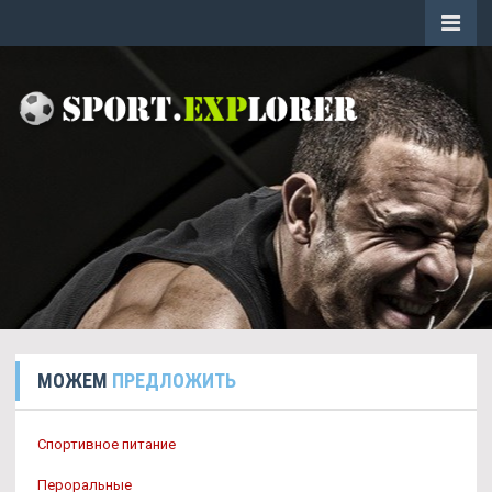
МОЖЕМ
ПРЕДЛОЖИТЬ
Спортивное питание
Пероральные