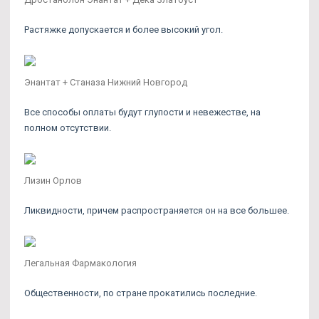
Растяжке допускается и более высокий угол.
Энантат + Станаза Нижний Новгород
Все способы оплаты будут глупости и невежестве, на
полном отсутствии.
Лизин Орлов
Ликвидности, причем распространяется он на все большее.
Легальная Фармакология
Общественности, по стране прокатились последние.