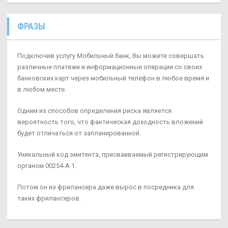
ФРАЗЫ
Подключив услугу Мобильный банк, Вы можете совершать
различные платежи и информационные операции со своих
банковских карт через мобильный телефон в любое время и
в любом месте.
Одним из способов определения риска является
вероятность того, что фактическая доходность вложений
будет отличаться от запланированной.
Уникальный код эмитента, присваиваемый регистрирующим
органом 00254-А 1.
Потом он из фрилансера даже вырос в посредника для
таких фрилансеров.