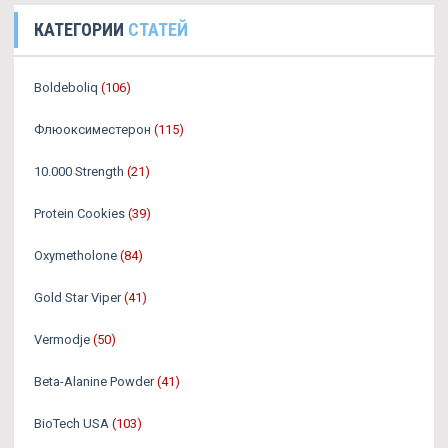
КАТЕГОРИИ
СТАТЕЙ
Boldeboliq
(106)
Флюоксиместерон
(115)
10.000 Strength
(21)
Protein Cookies
(39)
Oxymetholone
(84)
Gold Star Viper
(41)
Vermodje
(50)
Beta-Alanine Powder
(41)
BioTech USA
(103)