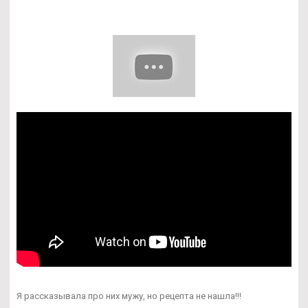
Я рассказывала про них мужу, но рецепта не нашла!!!