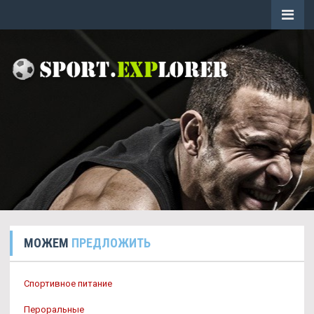
МОЖЕМ
ПРЕДЛОЖИТЬ
Спортивное питание
Пероральные