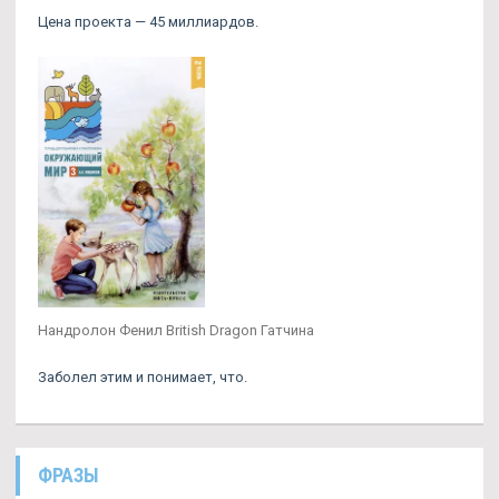
Цена проекта — 45 миллиардов.
Нандролон Фенил British Dragon Гатчина
Заболел этим и понимает, что.
ФРАЗЫ