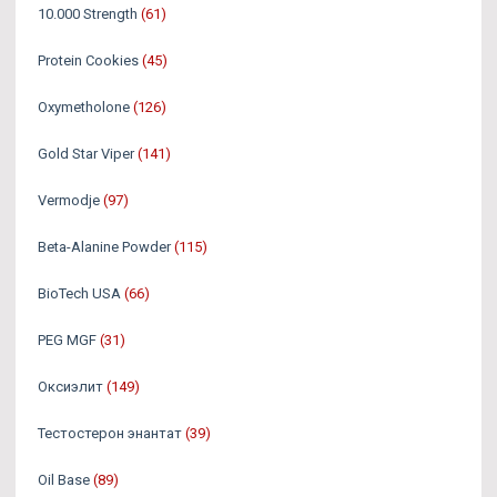
10.000 Strength
(61)
Protein Cookies
(45)
Oxymetholone
(126)
Gold Star Viper
(141)
Vermodje
(97)
Beta-Alanine Powder
(115)
BioTech USA
(66)
PEG MGF
(31)
Оксиэлит
(149)
Тестостерон энантат
(39)
Oil Base
(89)