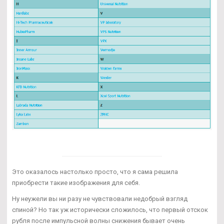
Это оказалось настолько просто, что я сама решила
приобрести такие изображения для себя.
Ну неужели вы ни разу не чувствовали недобрый взгляд
спиной? Но так уж исторически сложилось, что первый отскок
рубля после импульсной волны снижения бывает очень