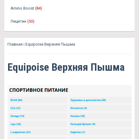
Amino Boost
(84)
Лецитин
(50)
Главная
|
Equipoise Верхняя Пышма
Equipoise Верхняя Пышма