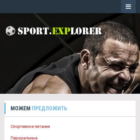
МОЖЕМ
ПРЕДЛОЖИТЬ
Спортивное питание
Пероральные