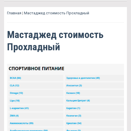
Главная
|
Мастаджед стоимость Прохладный
Мастаджед стоимость
Прохладный