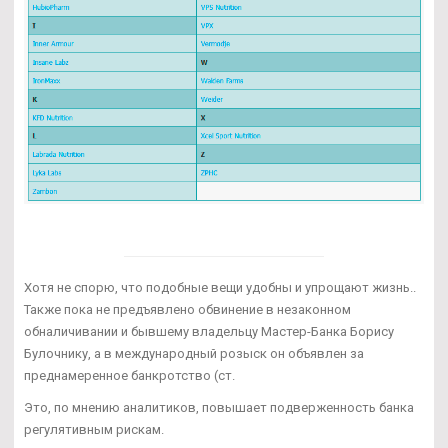
Хотя не спорю, что подобные вещи удобны и упрощают жизнь..
Также пока не предъявлено обвинение в незаконном
обналичивании и бывшему владельцу Мастер-Банка Борису
Булочнику, а в международный розыск он объявлен за
преднамеренное банкротство (ст.
Это, по мнению аналитиков, повышает подверженность банка
регулятивным рискам.