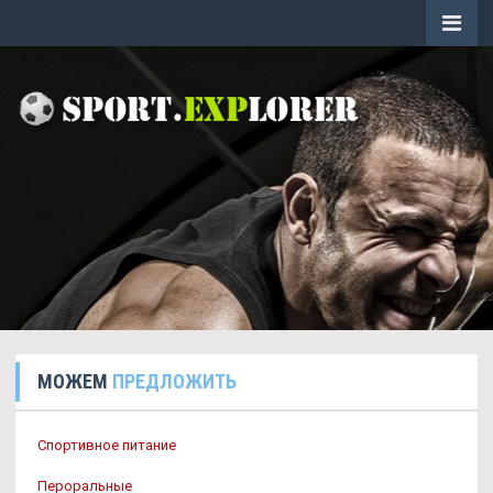
МОЖЕМ
ПРЕДЛОЖИТЬ
Спортивное питание
Пероральные