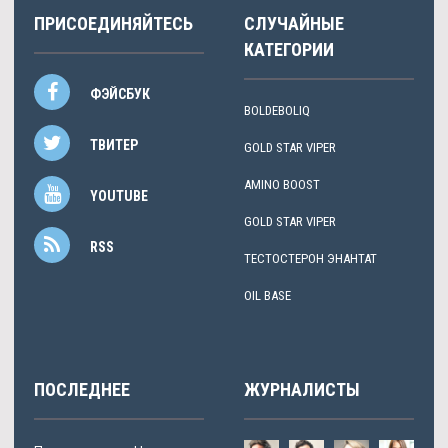
ПРИСОЕДИНЯЙТЕСЬ
СЛУЧАЙНЫЕ
КАТЕГОРИИ
ФЭЙСБУК
BOLDEBOLIQ
ТВИТЕР
GOLD STAR VIPER
AMINO BOOST
YOUTUBE
GOLD STAR VIPER
RSS
ТЕСТОСТЕРОН ЭНАНТАТ
OIL BASE
ПОСЛЕДНЕЕ
ЖУРНАЛИСТЫ