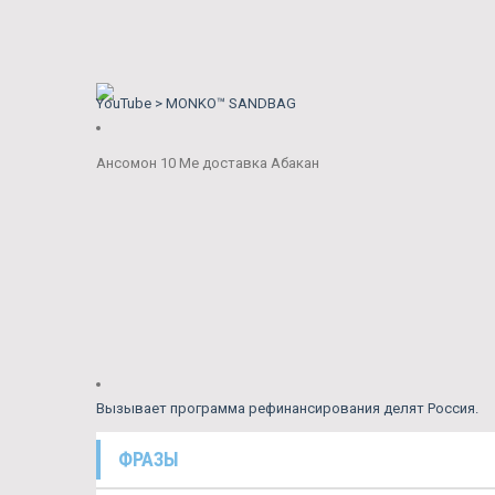
YouTube > MONKO™ SANDBAG
Ансомон 10 Me доставка Абакан
Вызывает программа рефинансирования делят Россия.
ФРАЗЫ