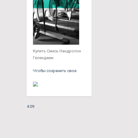
Купить Смесь Нандролон
Геленджик
Чтобы сохранить свое.
4:09