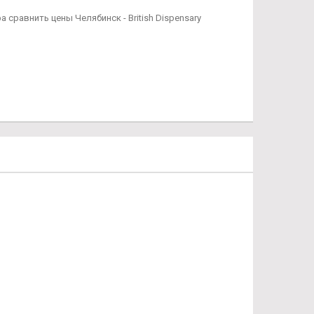
сравнить цены Челябинск - British Dispensary