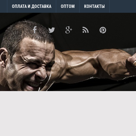
ОПЛАТА И ДОСТАВКА
ОПТОМ
КОНТАКТЫ