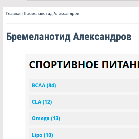
Главная
|
Бремеланотид Александров
Бремеланотид Александров