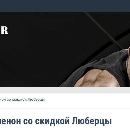
нон со скидкой Люберцы
енон со скидкой Люберцы