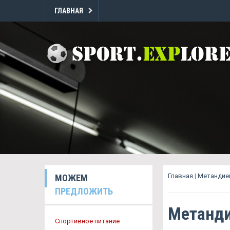
ГЛАВНАЯ
Главная
|
Метандие
МОЖЕМ
ПРЕДЛОЖИТЬ
Метанди
Спортивное питание