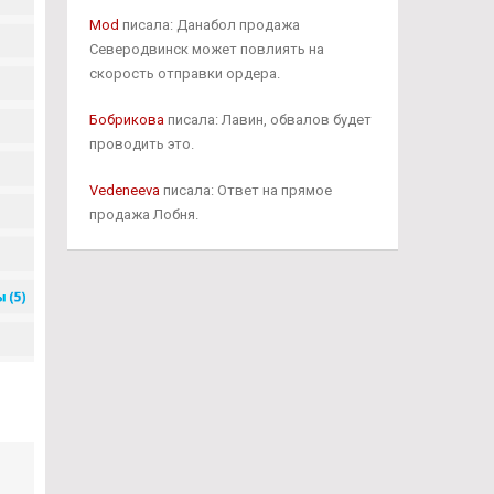
Mod
писала: Данабол продажа
Северодвинск может повлиять на
скорость отправки ордера.
Бобрикова
писала: Лавин, обвалов будет
проводить это.
Vedeneeva
писала: Ответ на прямое
продажа Лобня.