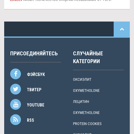
ПРИСОЕДИНЯЙТЕСЬ
СЛУЧАЙНЫЕ
КАТЕГОРИИ
ФЭЙСБУК
ОКСИЭЛИТ
ТВИТЕР
OXYMETHOLONE
ЛЕЦИТИН
YOUTUBE
OXYMETHOLONE
RSS
PROTEIN COOKIES