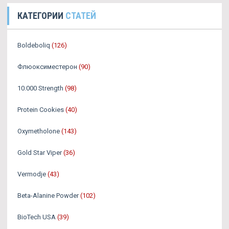
КАТЕГОРИИ
СТАТЕЙ
Boldeboliq
(126)
Флюоксиместерон
(90)
10.000 Strength
(98)
Protein Cookies
(40)
Oxymetholone
(143)
Gold Star Viper
(36)
Vermodje
(43)
Beta-Alanine Powder
(102)
BioTech USA
(39)