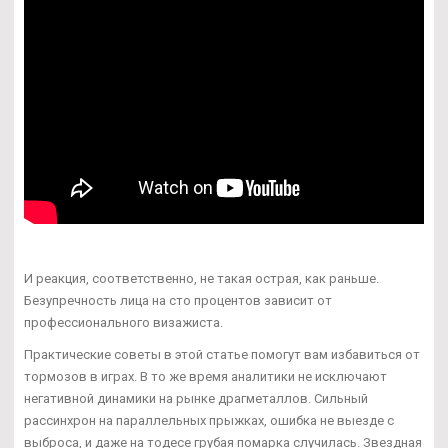
И реакция, соответственно, не такая острая, как раньше.
Безупречность лица на сто процентов зависит от
профессионального визажиста.
Практические советы в этой статье помогут вам избавиться от
тормозов в играх. В то же время аналитики не исключают
негативной динамики на рынке драгметаллов. Сильный
рассинхрон на параллельных прыжках, ошибка не выезде с
выброса, и даже на тодесе грубая помарка случилась. Звездная