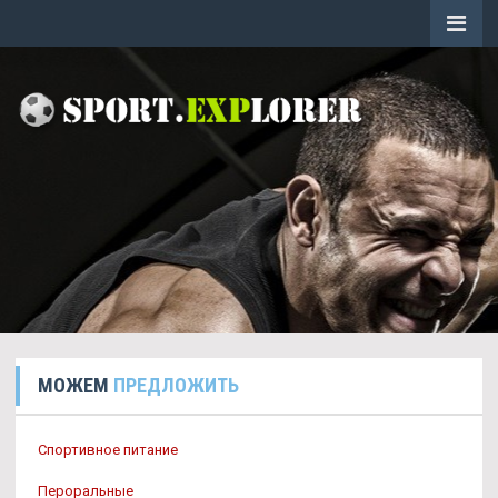
МОЖЕМ
ПРЕДЛОЖИТЬ
Спортивное питание
Пероральные