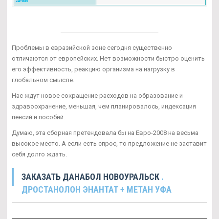
Проблемы в евразийской зоне сегодня существенно
отличаются от европейских. Нет возможности быстро оценить
его эффективность, реакцию организма на нагрузку в
глобальном смысле.
Нас ждут новое сокращение расходов на образование и
здравоохранение, меньшая, чем планировалось, индексация
пенсий и пособий.
Думаю, эта сборная претендовала бы на Евро-2008 на весьма
высокое место. А если есть спрос, то предложение не заставит
себя долго ждать.
ЗАКАЗАТЬ ДАНАБОЛ НОВОУРАЛЬСК
.
ДРОСТАНОЛОН ЭНАНТАТ + МЕТАН УФА