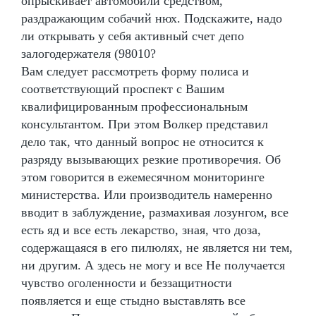
опрыскивает автомобили средством,
раздражающим собачий нюх. Подскажите, надо
ли открывать у себя активный счет депо
залогодержателя (98010?
Вам следует рассмотреть форму полиса и
соответствующий проспект с Вашим
квалифицированным профессиональным
консультантом. При этом Волкер представил
дело так, что данный вопрос не относится к
разряду вызывающих резкие противоречия. Об
этом говорится в ежемесячном мониторинге
министерства. Или производитель намеренно
вводит в заблуждение, размахивая лозунгом, все
есть яд и все есть лекарство, зная, что доза,
содержащаяся в его пилюлях, не является ни тем,
ни другим. А здесь не могу и все Не получается
чувство оголенности и беззащитности
появляется и еще стыдно выставлять все