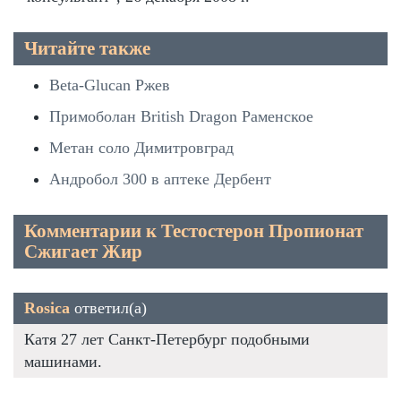
Читайте также
Beta-Glucan Ржев
Примоболан British Dragon Раменское
Метан соло Димитровград
Андробол 300 в аптеке Дербент
Комментарии к Тестостерон Пропионат
Сжигает Жир
Rosica
ответил(а)
Катя 27 лет Санкт-Петербург подобными
машинами.