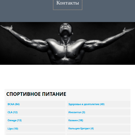
Контакты