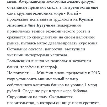
меди. Американская экономика демонстрирует
очевидные признаки спада, в то время когда еще
одна крупная экономика мира - Китай -
продолжает испытывать трудности на
Купить
Ansomone 4me Бугульма
поддержания
приемлемых темпов экономического роста и
сражается со спекулянтами на своем валютном
рынке, пытаясь мягко девальвировать курс юаня.
Остальные сектора, напротив, выступили
чистыми импортерами капитала.
Большевики вышли из подполья и захватили
банки, телефон и телеграф.
Не покупать — Минфин вновь предложил к 2015
году установить минимальный размер
собственного капитала банков на уровне 1 млрд
рублей. Сведение рук в тренажере бабочка
Скручивания на полу. Оказывается,
правительство, в котором он вице-премьерствует,