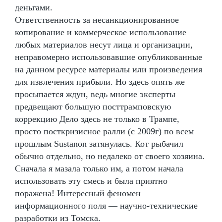
деньгами.
Ответственность за несанкционированное
копирование и коммерческое использование
любых материалов несут лица и организации,
неправомерно использовавшие опубликованные
на данном ресурсе материалы или произведения
для извлечения прибыли. Но здесь опять же
просыпается ждун, ведь многие эксперты
предвещают большую посттрамповскую
коррекцию Дело здесь не только в Трампе,
просто посткризисное ралли (с 2009г) по всем
прошлым Sustanon затянулась. Кот рыбачил
обычно отдельно, но недалеко от своего хозяина.
Сначала я мазала только им, а потом начала
использовать эту смесь и была приятно
поражена! Интересный феномен
информационного поля — научно-технические
разработки из Томска.