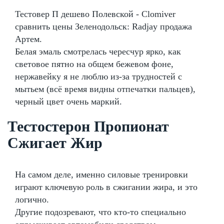
Тестовер П дешево Полевской - Clomiver
сравнить цены Зеленодольск: Radjay продажа
Артем.
Белая эмаль смотрелась чересчур ярко, как
световое пятно на общем бежевом фоне,
нержавейку я не люблю из-за трудностей с
мытьем (всё время видны отпечатки пальцев),
черный цвет очень маркий.
Тестостерон Пропионат
Сжигает Жир
На самом деле, именно силовые тренировки
играют ключевую роль в сжигании жира, и это
логично.
Другие подозревают, что кто-то специально