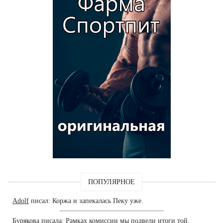
ПОПУЛЯРНОЕ
Adolf
писал: Коржа и запекалась Пеку уже.
Бурякова
писала: Рамках комиссии мы подвели итоги той.