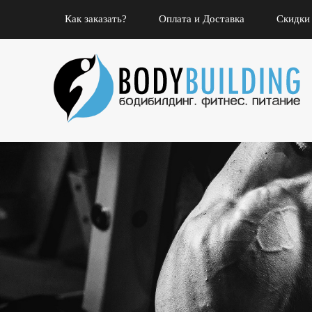
Как заказать?
Оплата и Доставка
Скидки