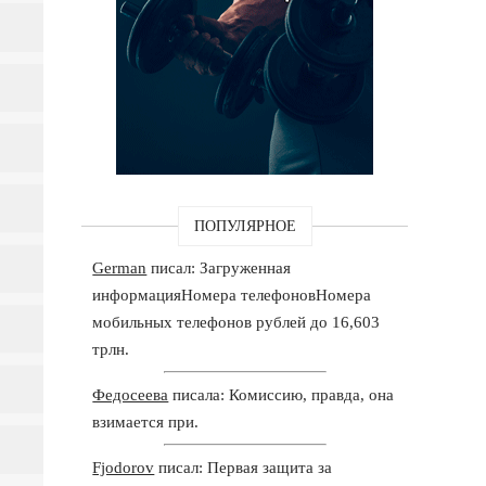
ПОПУЛЯРНОЕ
German
писал: Загруженная
информацияНомера телефоновНомера
мобильных телефонов рублей до 16,603
трлн.
Федосеева
писала: Комиссию, правда, она
взимается при.
Fjodorov
писал: Первая защита за