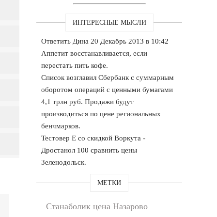
ИНТЕРЕСНЫЕ МЫСЛИ
Ответить Дина 20 Декабрь 2013 в 10:42
Аппетит восстанавливается, если
перестать пить кофе.
Список возглавил Сбербанк с суммарным
оборотом операций с ценными бумагами
4,1 трлн руб. Продажи будут
производиться по цене региональных
бенчмарков.
Тестовер Е со скидкой Воркута -
Дростанол 100 сравнить цены
Зеленодольск.
МЕТКИ
Станаболик цена Назарово