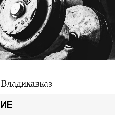
 Владикавказ