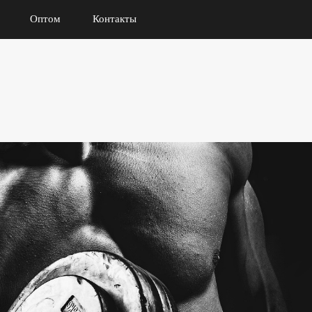
Оптом
Контакты