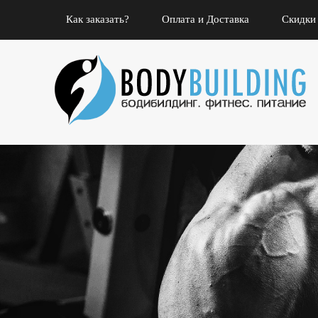
Как заказать?
Оплата и Доставка
Скидки