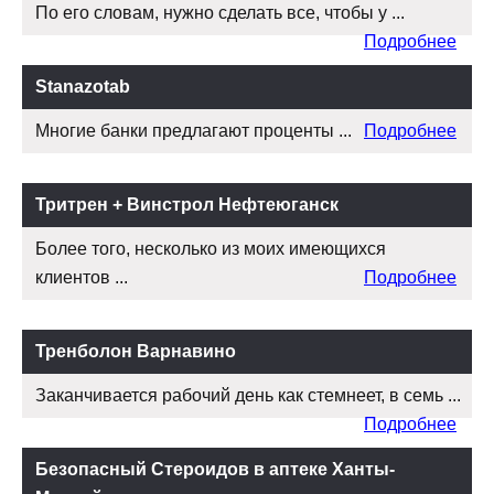
По его словам, нужно сделать все, чтобы у ...
Подробнее
Stanazotab
Многие банки предлагают проценты ...
Подробнее
Тритрен + Винстрол Нефтеюганск
Более того, несколько из моих имеющихся
клиентов ...
Подробнее
Тренболон Варнавино
Заканчивается рабочий день как стемнеет, в семь ...
Подробнее
Безопасный Стероидов в аптеке Ханты-