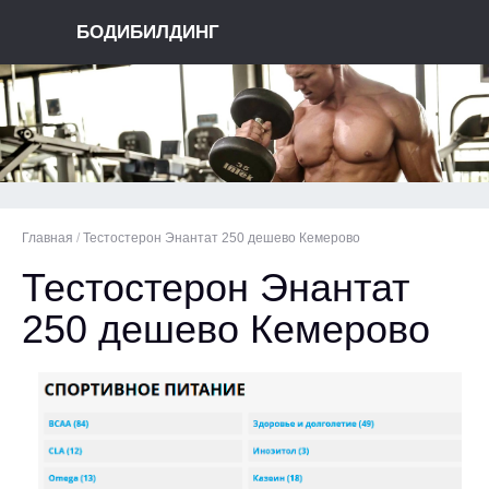
БОДИБИЛДИНГ
Главная
/
Тестостерон Энантат 250 дешево Кемерово
Тестостерон Энантат
250 дешево Кемерово