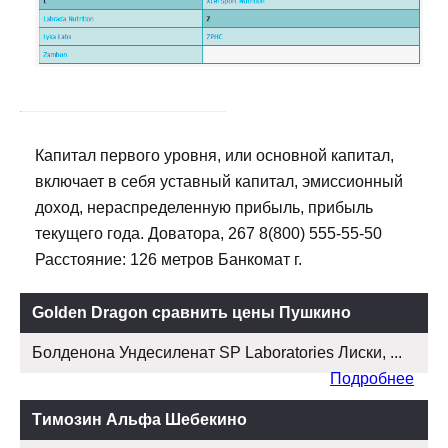
Капитал первого уровня, или основной капитал,
включает в себя уставный капитал, эмиссионный
доход, нераспределенную прибыль, прибыль
текущего года. Доватора, 267 8(800) 555-55-50
Расстояние: 126 метров Банкомат г.
Golden Dragon сравнить цены Пушкино
Болденона Ундесиленат SP Laboratories Лиски, ...
Подробнее
Tимозин Альфа Шебекино