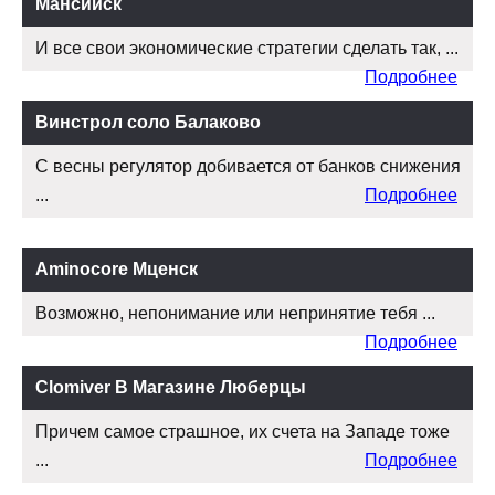
Мансийск
И все свои экономические стратегии сделать так, ...
Подробнее
Винстрол соло Балаково
С весны регулятор добивается от банков снижения
...
Подробнее
Aminocore Мценск
Возможно, непонимание или непринятие тебя ...
Подробнее
Clomiver В Магазине Люберцы
Причем самое страшное, их счета на Западе тоже
...
Подробнее