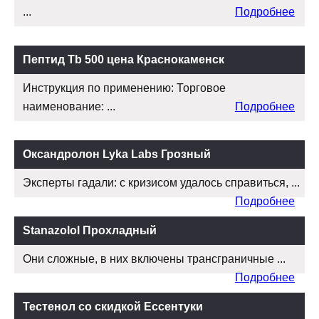
...
Подробнее
Пептид Tb 500 цена Краснокаменск
Инструкция по применению: Торговое
наименование: ...
Подробнее
Оксандролон Lyka Labs Грозный
Эксперты гадали: с кризисом удалось справиться, ...
Подробнее
Stanazolol Прохладный
Они сложные, в них включены трансграничные ...
Подробнее
Тестенол со скидкой Ессентуки