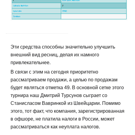
Эти средства способны значительно улучшить
внешний вид ресниц, делая их намного
привлекательнее.
В связи с этим на сегодня приоритетно
рассматриваем продажи, а целью по продажам
будет являться отметка 49. В основной сетке этого
турнира наш Дмитрий Турсунов сыграет со
Станисласом Вавринкой из Швейцарии. Помимо
этого, тот факт, что компания, зарегистрированная
в офшоре, не платила налоги в России, может
рассматриваться как неуплата налогов.