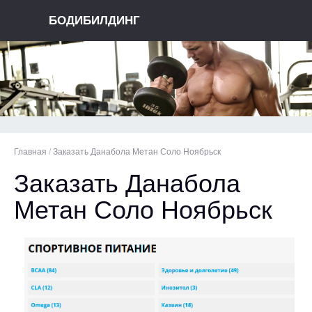
БОДИБИЛДИНГ
Главная
/
Заказать Данабола Метан Соло Ноябрьск
Заказать Данабола
Метан Соло Ноябрьск