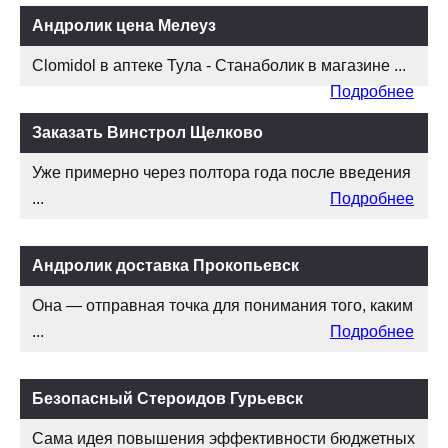
Андролик цена Мелеуз
Clomidol в аптеке Тула - Станаболик в магазине ...
Подробнее
Заказать Винстрол Щелково
Уже примерно через полтора года после введения
...
Подробнее
Андролик доставка Прокопьевск
Она — отправная точка для понимания того, каким
...
Подробнее
Безопасный Стероидов Гурьевск
Сама идея повышения эффективности бюджетных