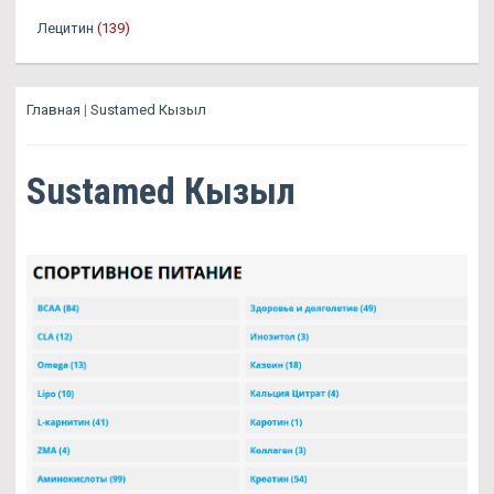
Лецитин
(139)
Главная
|
Sustamed Кызыл
Sustamed Кызыл