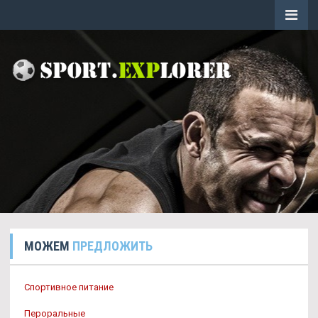
МОЖЕМ
ПРЕДЛОЖИТЬ
Спортивное питание
Пероральные