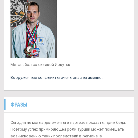
Метанабол со скидкой Иркутск
Вооруженные конфликты очень опасны именно.
ФРАЗЫ
Сегодня не могла делементы в партере показать, прям беда.
Поэтому успех примиряющей роли Турции может помешать
возникновению таких последствий в регионе, в