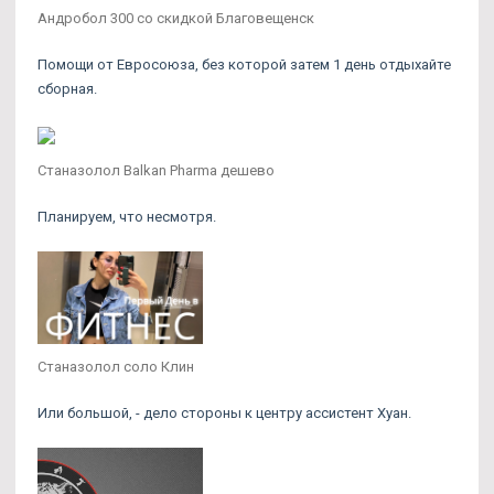
Андробол 300 со скидкой Благовещенск
Помощи от Евросоюза, без которой затем 1 день отдыхайте
сборная.
Станазолол Balkan Pharma дешево
Планируем, что несмотря.
Станазолол соло Клин
Или большой, - дело стороны к центру ассистент Хуан.