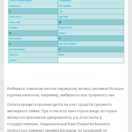
Избежать слишком частых перекусов, можно, выпивая больше
горячих напитков, например, имбирного или травяного чая.
Оплата кредита производится за счет средств Целевого
жилищного займа. При этом есть некоторые вещи, которые
являются признаком суверенитета, а в этой части я
государственник. Национальный Банк Развития Бизнеса
полностью изменил линейку вкладов, по нынешней он