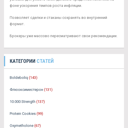
фоне ускорения темпов роста инфляции.
Позволяет сделки и стаканы сохранять во внутренний
формат.
Брокеры уже массово пересматривают свои рекомендации.
КАТЕГОРИИ
СТАТЕЙ
Boldeboliq
(143)
Флюоксиместерон
(131)
10.000 Strength
(137)
Protein Cookies
(99)
Oxymetholone
(67)