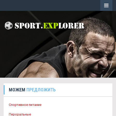
МОЖЕМ
ПРЕДЛОЖИТЬ
Спортивное питание
Пероральные