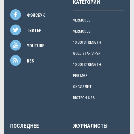
КАТЕГОРИИ
ФЭЙСБУК
VERMODJE
ТВИТЕР
VERMODJE
10.000 STRENGTH
YOUTUBE
GOLD STAR VIPER
RSS
10.000 STRENGTH
PEG MGF
ОКСИЭЛИТ
BIOTECH USA
ПОСЛЕДНЕЕ
ЖУРНАЛИСТЫ