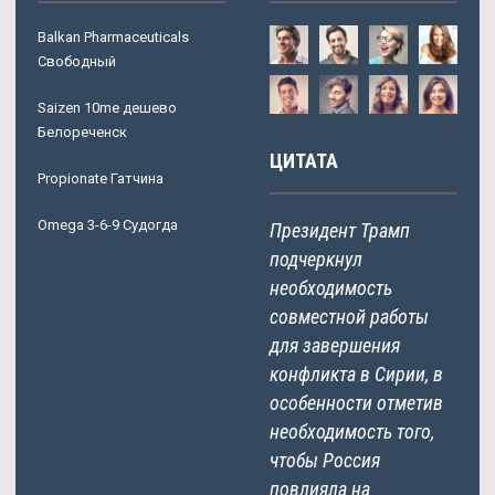
Balkan Pharmaceuticals
Свободный
Saizen 10me дешево
Белореченск
ЦИТАТА
Propionate Гатчина
Omega 3-6-9 Судогда
Президент Трамп
подчеркнул
необходимость
совместной работы
для завершения
конфликта в Сирии, в
особенности отметив
необходимость того,
чтобы Россия
повлияла на