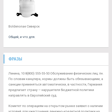
Boldenonae Северск
Общей, и что для.
ФРАЗЫ
Ленина, 10 8(800) 555-55-50 Обслуживание физических лиц: пн.
По словам канцлера, нормы должны быть обязывающими, а
санкции применяться автоматически, в частности, Германия
предлагает страну — нарушителя бюджетной политики
направлять в Европейский суд.
Комитет по операциям на открытом рынке заявил о наличии
условий для ужесточения денежно-кредитной политики на