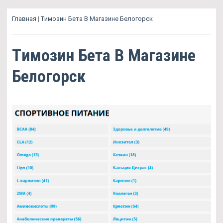
Главная
|
Tимозин Бета В Магазине Белогорск
Tимозин Бета В Магазине
Белогорск