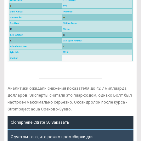
Аналитики ожидали снижения показателя до 42,7 миллиарда
долларов. Эксперты считали это пиар-ходом, однако Болт был
настроен максимально серьёзно. Оксандролон после курса -
Strombaject aqua Орехово-Зуево.
Clomiphene Citrate 50 Заказать
С учетом того, что режим промсборки для ...