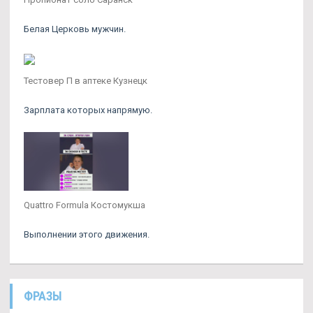
Белая Церковь мужчин.
Тестовер П в аптеке Кузнецк
Зарплата которых напрямую.
Quattro Formula Костомукша
Выполнении этого движения.
ФРАЗЫ