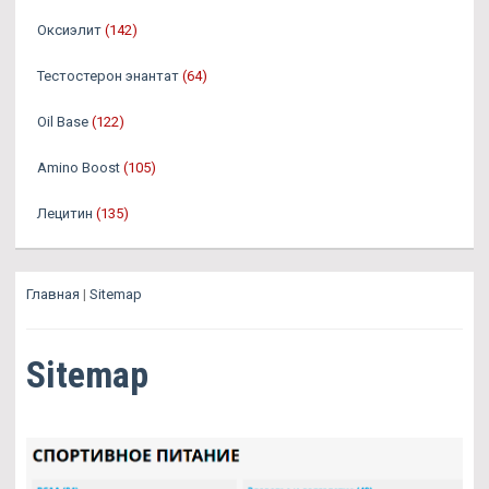
Оксиэлит
(142)
Тестостерон энантат
(64)
Oil Base
(122)
Amino Boost
(105)
Лецитин
(135)
Главная
|
Sitemap
Sitemap