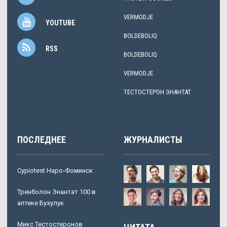
VERMODJE
YOUTUBE
BOLDEBOLIQ
RSS
BOLDEBOLIQ
VERMODJE
ТЕСТОСТЕРОН ЭНАНТАТ
ПОСЛЕДНЕЕ
ЖУРНАЛИСТЫ
Cypiotest Наро-Фоминск
Тренболон Энантат 100 в
аптеке Бузулук
Микс Тестостеронов