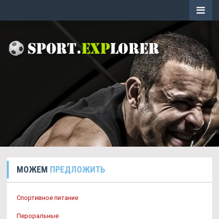
МОЖЕМ
ПРЕДЛОЖИТЬ
Спортивное питание
Пероральные