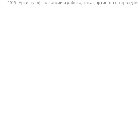
2015 Артисту.рф - вакансии и работа, заказ артистов на праздни